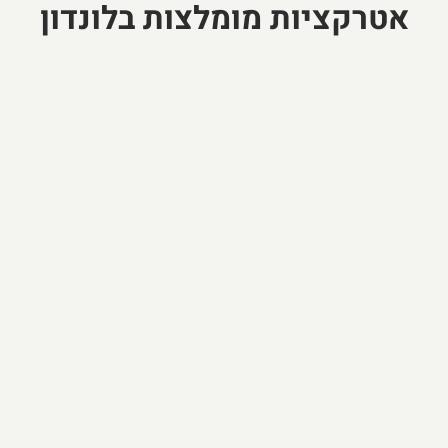
אטרקציות מומלצות בלונדון