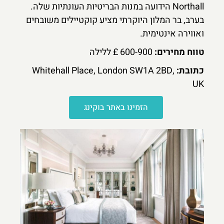
Northall הידועה במנות הבריטיות העונתיות שלה.
בערב, בר המלון היוקרתי מציע קוקטיילים משובחים
ואווירה אינטימית.
טווח מחירים:
600-900 £ ללילה
כתובת:
Whitehall Place, London SW1A 2BD,
UK
הזמינו באתר בוקינג