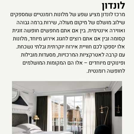
לונדון
מרכז לונדון מציע שפע של מלונות רומנטיים שמספקים
שילוב מושלם של מיקום מעולה, שירות ברמה גבוהה
ואווירה אינטימית. בין אם אתם מחפשים חופשה זוגית
קסומה ובין אם אתם רוצים לחגוג אירוע מיוחד, מלונות
אלו יספקו לכם חוויית אירוח יוקרתית ובלתי נשכחת.
עם קרבה לאטרקציות המרכזיות, מסעדות מובילות
ופינוקים מיוחדים – אלו הם המקומות המושלמים
לחופשה רומנטית.