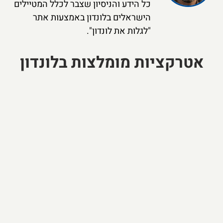
כל הידע והניסיון שצבר לכלל המטיילים
הישראלים בלונדון באמצעות אתר
"לגלות את לונדון".
אטרקציות מומלצות בלונדון