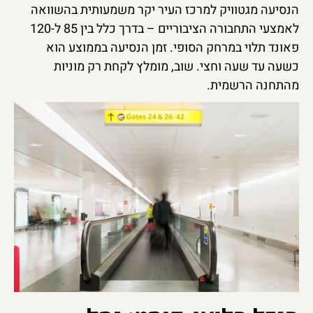
הנסיעה מגטוויק למרכז העיר יקר משמעותית בהשוואה
לאמצעי התחבורה הציבוריים – בדרך כלל בין 85 ל-120
פאונד תלוי במרחק הסופי. זמן הנסיעה בממוצע הוא
כשעה עד שעה וחצי. שוב, מומלץ לקחת רק מוניות
מהתחנה הרשמית.