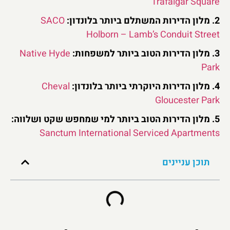
Trafalgar Square
2. מלון הדירות המשתלם ביותר בלונדון:
SACO
Holborn – Lamb’s Conduit Street
3. מלון הדירות הטוב ביותר למשפחות:
Native Hyde
Park
4. מלון הדירות היוקרתי ביותר בלונדון:
Cheval
Gloucester Park
5. מלון הדירות הטוב ביותר למי שמחפש שקט ושלווה:
Sanctum International Serviced Apartments
תוכן עניינים