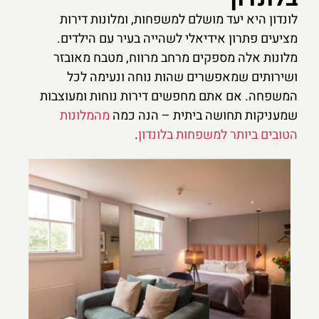
לונדון היא יעד מושלם למשפחות, ומלונות דירות
מציעים פתרון אידיאלי לשהייה בעיר עם הילדים.
מלונות אלה מספקים מרחב מרווח, מטבח מאובזר
ושירותים שמאפשרים שהות נוחה ונעימה לכל
המשפחה. אם אתם מחפשים דירות נוחות ומעוצבות
שמעניקות תחושה ביתית – הנה כמה
מהמלונות
הטובים ביותר למשפחות בלונדון
.