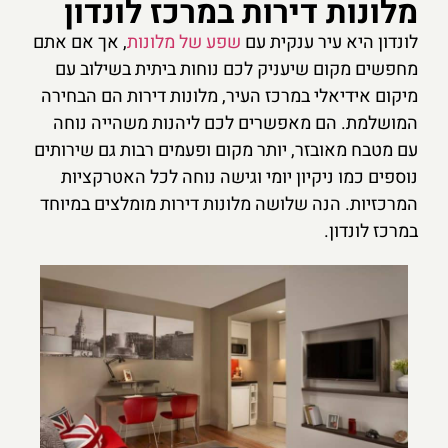
מלונות דירות במרכז לונדון
לונדון היא עיר ענקית עם
שפע של מלונות
, אך אם אתם
מחפשים מקום שיעניק לכם נוחות ביתית בשילוב עם
מיקום אידיאלי במרכז העיר, מלונות דירות הם הבחירה
המושלמת. הם מאפשרים לכם ליהנות משהייה נוחה
עם מטבח מאובזר, יותר מקום ופעמים רבות גם שירותים
נוספים כמו ניקיון יומי וגישה נוחה לכל האטרקציות
המרכזיות. הנה שלושה מלונות דירות מומלצים במיוחד
במרכז לונדון.