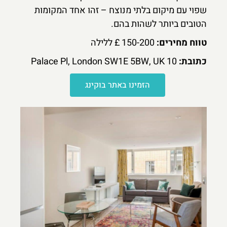
שפוי עם מיקום בלתי מנוצח – זהו אחד המקומות
הטובים ביותר לשהות בהם.
טווח מחירים:
150-200 £ ללילה
כתובת:
10 Palace Pl, London SW1E 5BW, UK
הזמינו באתר בוקינג