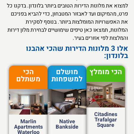
למצוא את מלונות הדירות הטובים ביותר בלונדון. בדקנו כל
פרט, מהמיקום ועד לאבזור המטבחון, כדי להביא בפניכם
את האפשרויות המומלצות ביותר. בנוסף לסקירת
המלונות, תמצאו כאן טיפים שימושיים לבחירת מלון דירות
והמלצות לפי אזורים בעיר.
אלו 3 מלונות הדירות שהכי אהבנו
בלונדון:
הכי מומלץ
מושלם
הכי
למשפחות
משתלם
Citadines
Trafalgar
Marlin
Native
Square
Apartments
Bankside
Waterloo