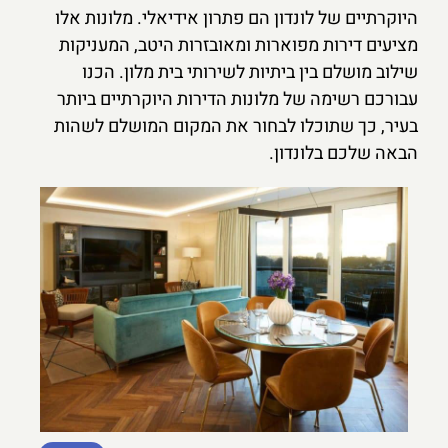
היוקרתיים של לונדון הם פתרון אידיאלי. מלונות אלו
מציעים דירות מפוארות ומאובזרות היטב, המעניקות
שילוב מושלם בין ביתיות לשירותי בית מלון. הכנו
עבורכם רשימה של מלונות הדירות היוקרתיים ביותר
בעיר, כך שתוכלו לבחור את המקום המושלם לשהות
הבאה שלכם בלונדון.