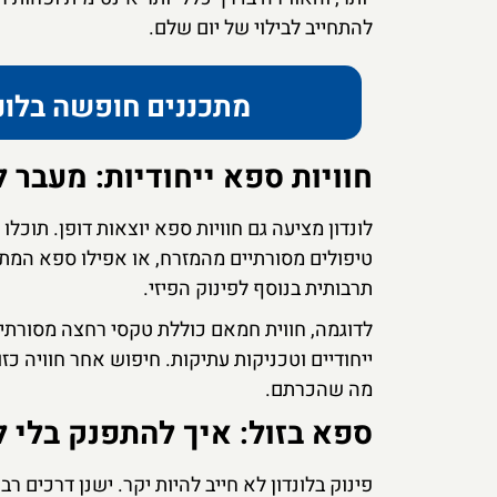
להתחייב לבילוי של יום שלם.
מתכננים חופשה בלונ
חוויות ספא ייחודיות: מעבר 
לונדון מציעה גם חוויות ספא יוצאות דופן. תו
טיפולים מסורתיים מהמזרח, או אפילו ספא המתמ
תרבותית בנוסף לפינוק הפיזי.
לדוגמה, חווית חמאם כוללת טקסי רחצה מסורתיים
ייחודיים וטכניקות עתיקות. חיפוש אחר חוויה 
מה שהכרתם.
ספא בזול: איך להתפנק בלי ל
פינוק בלונדון לא חייב להיות יקר. ישנן דרכים ר