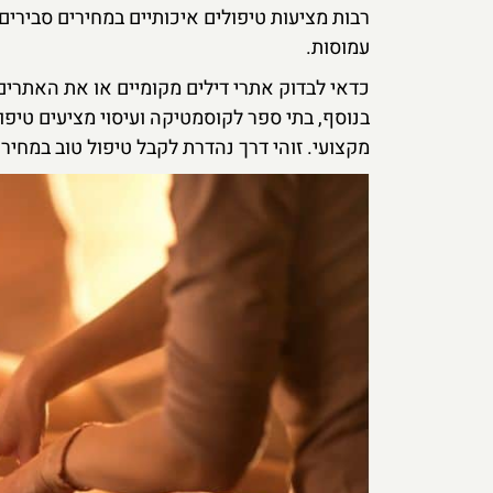
רבות מציעות טיפולים איכותיים במחירים סבירי
עמוסות.
כדאי לבדוק אתרי דילים מקומיים או את האתר
בנוסף, בתי ספר לקוסמטיקה ועיסוי מציעים טיפו
מקצועי. זוהי דרך נהדרת לקבל טיפול טוב במחיר 