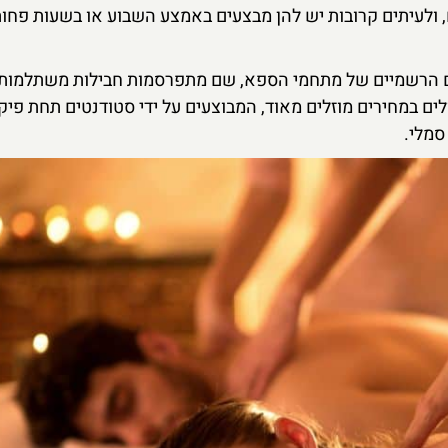
ם, ולעיתים קרובות יש להן מבצעים באמצע השבוע או בשעות פחו
ים הרשמיים של מתחמי הספא, שם מתפרסמות חבילות משתלמות.
לים במחירים מוזלים מאוד, המבוצעים על ידי סטודנטים תחת פיק
סמלי.