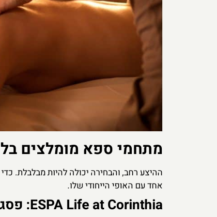
מתחמי ספא מומלצים בלונ
ההיצע רחב, והבחירה יכולה להיות מבלבלת. כדי 
אחד עם האופי הייחודי שלו.
ESPA Life at Corinthia: פסגת היוקרה