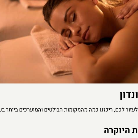
דון
לעזור לכם, ריכזנו כמה מהמקומות הבולטים והמוערכים ביותר בעי