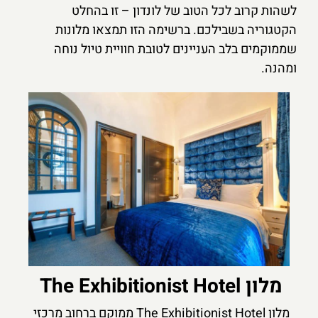
לשהות קרוב לכל הטוב של לונדון – זו בהחלט
הקטגוריה בשבילכם. ברשימה הזו תמצאו מלונות
שממוקמים בלב העניינים לטובת חוויית טיול נוחה
ומהנה.
מלון The Exhibitionist Hotel
מלון The Exhibitionist Hotel ממוקם ברחוב מרכזי