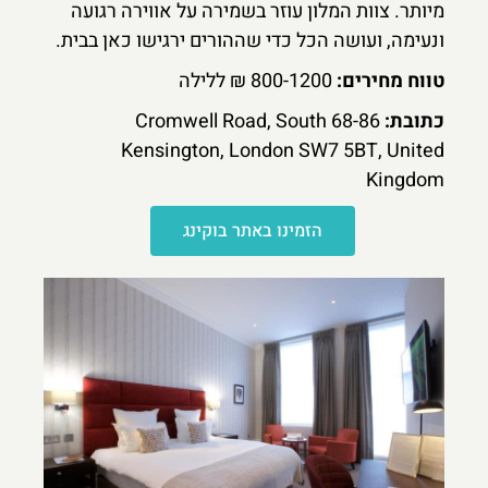
מיותר. צוות המלון עוזר בשמירה על אווירה רגועה
ונעימה, ועושה הכל כדי שההורים ירגישו כאן בבית.
טווח מחירים:
800-1200 ₪ ללילה
כתובת:
68-86 Cromwell Road, South
Kensington, London SW7 5BT, United
Kingdom
הזמינו באתר בוקינג