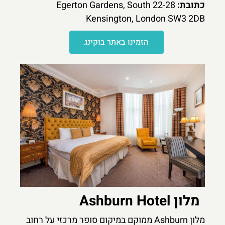
כתובת:
22-28 Egerton Gardens, South
Kensington, London SW3 2DB
הזמינו באתר בוקינג
מלון Ashburn Hotel
מלון Ashburn ממוקם במיקום סופר מרכזי על רחוב