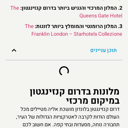
2. המלון המרכזי והנגיש ביותר בדרום קנזינגטון:
The
Queens Gate Hotel
3. המלון הרומנטי והמומלץ ביותר לזוגות:
The
Franklin London – Starhotels Collezione
תוכן עניינים
מלונות בדרום קנזינגטון
במיקום מרכזי
דרום קנזינגטון בלונדון מושכת אליה מטיילים מכל
העולם הודות לקרבה לאטרקציות הגדולות של העיר,
תחבורה נוחה, מסעדות ובתי קפה. אם חשוב לכם