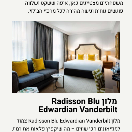
משפחתיים מצטיינים כאן, איפה ששקט ושלווה
פוגשים נוחות וגישה מהירה לכל מרכזי הבילוי.
מלון Radisson Blu
Edwardian Vanderbilt
מלון Radisson Blu Edwardian Vanderbilt צמוד
למוזיאונים הכי שווים – מה שיקפיץ פלאות את רמת