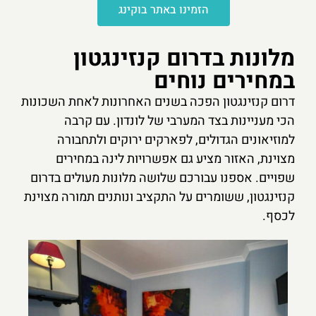
הזמינו באתר בוקינג
מלונות בדרום קנזינגטון
במחירים נוחים
דרום קנזינגטון הפכה בשנים האחרונות לאחת השכונות
הכי מעניינות בצד המערבי של לונדון. עם קרבה
למוזיאונים הגדולים, לפארקים ירוקים ולתחבורה
מצוינת, האזור מציע גם אפשרויות לינה במחירים
שפויים. אספנו עבורכם שלושה מלונות מעולים בדרום
קנזינגטון, ששומרים על התקציב ונותנים תמורה מצוינת
לכסף.