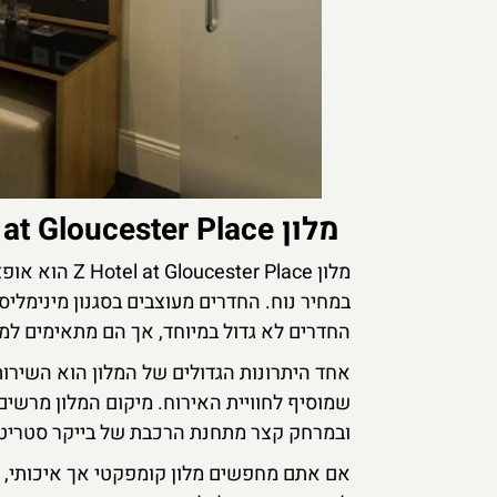
מלון Z Hotel at Gloucester Place
מלון r Place
במחיר נוח. החדרים מעוצבים בסגנון מינימליסטי
החדרים לא גדול במיוחד, אך הם מתאימים למי
אחד היתרונות הגדולים של המלון הוא השירות 
שמוסיף לחוויית האירוח. מיקום המלון מרשים
ובמרחק קצר מתחנת הרכבת של בייקר סטריט