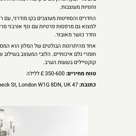
וחנויות מעוצבות.
החדרים והסוויטות מעוצבים בקו מודרני, עם רי
למצוא גם מרפסות פרטיות עם נוף אורבני מר
וחדר כושר מאובזר.
חומרי גלם איכותיים. הלובי המעוצב בשילוב ש
קוקטיילים בשעות הערב.
טווח מחירים:
350-600 £ ללילה
כתובת:
47 Welbeck St, London W1G 8DN, UK