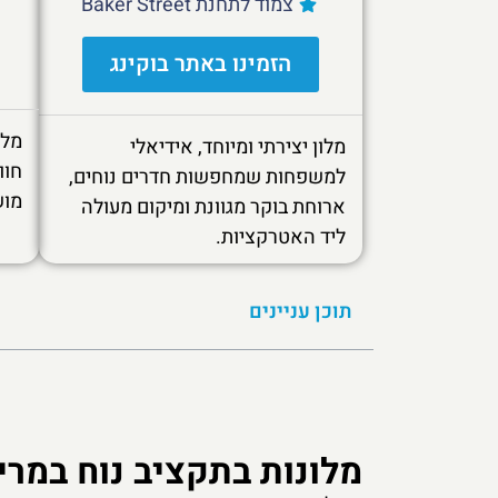
צמוד לתחנת Baker Street
הזמינו באתר בוקינג
מלו
מלון יצירתי ומיוחד, אידיאלי
חוו
למשפחות שמחפשות חדרים נוחים,
מוש
ארוחת בוקר מגוונת ומיקום מעולה
ליד האטרקציות.
תוכן עניינים
מלונות בתקציב נוח במריל