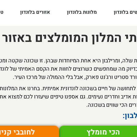
ם בלונדון
מלונות בלונדון
אזורים בלונדון
טי
תי המלון המומלצים באזור 
ת שלה, ומרילבון היא אחת המיוחדות שבהן. זו שכונה שקטה ומט
 בדיוק מה שמחפשים כשרוצים לחוות את הקסם האמיתי של לונדו
 לתחושה של חיים בשכונה לונדונית אמיתית. בחרנו את המלונות 
 אדיב וחדרים נעימים. גם אספנו טיפים שיעזרו לכם למצוא את 
ים הכי שווים בשכונה.
הכי מומלץ
לחובבי קניו