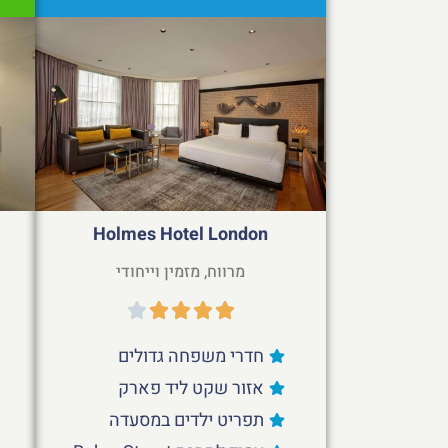
e
Holmes Hotel London
מרווח, מזמין וייחודי
חדרי משפחה גדולים
אזור שקט ליד פארק
תפריט ילדים במסעדה