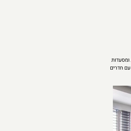
 ומסעדות
 עם חדרים