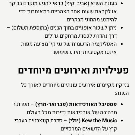
בעונת השיא (אביב וקיץ) כדאי להגיע מוקדם בבוקר
או לקראת שעות אחר הצהריים המאוחרות כדי
להימנע מהמוני מבקרים
ניתן לשכור אופניים בתוך הגנים (בתוספת תשלום) –
דרך נהדרת לכסות מרחקים גדולים
האפליקציה הרשמית של גני קיו מציעה מפות
אינטראקטיביות ומידע שימושי
פעילויות ואירועים מיוחדים
גני קיו מקיימים אירועים עונתיים מיוחדים לאורך כל
השנה:
פסטיבל האורכידאות (פברואר-מרץ)
– תערוכה
מרהיבה של אורכידאות נדירות מכל העולם
Kew the Music (יולי)
– סדרת קונצרטים בערבי
קיץ על הדשאים המרכזיים