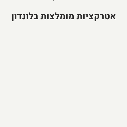
אטרקציות מומלצות בלונדון