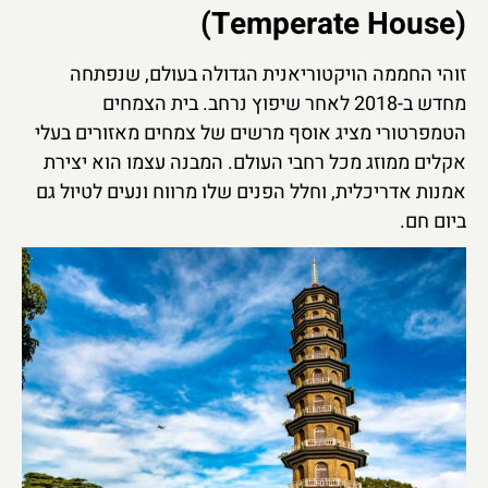
(Temperate House)
זוהי החממה הויקטוריאנית הגדולה בעולם, שנפתחה
מחדש ב-2018 לאחר שיפוץ נרחב. בית הצמחים
הטמפרטורי מציג אוסף מרשים של צמחים מאזורים בעלי
אקלים ממוזג מכל רחבי העולם. המבנה עצמו הוא יצירת
אמנות אדריכלית, וחלל הפנים שלו מרווח ונעים לטיול גם
ביום חם.