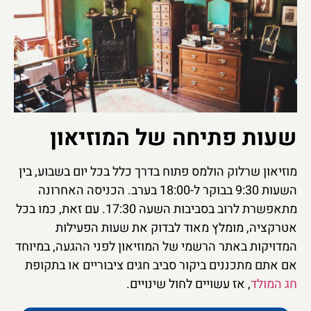
שעות פתיחה של המוזיאון
מוזיאון שרלוק הולמס פתוח בדרך כלל בכל יום בשבוע, בין
השעות 9:30 בבוקר ל-18:00 בערב. הכניסה האחרונה
מתאפשרת לרוב בסביבות השעה 17:30. עם זאת, כמו בכל
אטרקציה, מומלץ מאוד לבדוק את שעות הפעילות
המדויקות באתר הרשמי של המוזיאון לפני ההגעה, במיוחד
אם אתם מתכננים ביקור סביב חגים ציבוריים או בתקופת
חג המולד
, אז עשויים לחול שינויים.