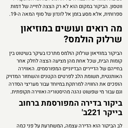
ווטסון. הביקור במקום הוא לא רק הצצה לחייה של דמות
ספרותית, אלא מסע בזמן אל לונדון של סוף המאה ה-19.
מה רואים ועושים במוזיאון
שרלוק הולמס?
הביקור במוזיאון שרלוק הולמס מתרכז בעיקר בשיטוט בין
קומות הבית, שכל אחת מהן מציעה הצצה לחלק אחר
בחייהם של הדיירים הבדיוניים המפורסמים. האווירה
האותנטית, תשומת הלב לפרטים הקטנים והשחזור המדויק
הופכים את החוויה למרתקת במיוחד עבור מעריצי הסדרה
וגם עבור מי שפשוט נהנה מהיסטוריה ואווירה תקופתית.
ביקור בדירה המפורסמת ברחוב
בייקר 221ב'
לב הביקור הוא הדירה עצמה, המשתרעת על פני כמה