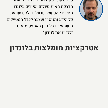
כבר 6 שנים. עם הניסיון הרב ולאחר
הדרכת מאות טיולים וסיורים בלונדון,
החליט להפשיל שרוולים ולהנגיש את
כל הידע והניסיון שצבר לכלל המטיילים
הישראלים בלונדון באמצעות אתר
"לגלות את לונדון".
אטרקציות מומלצות בלונדון