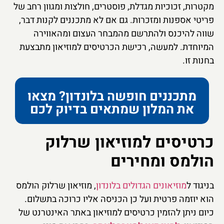
מקטרות, זכוכיות מגדלת, פוסטרים, חולצות ומגוון רחב של
פריטי אספנות ומזכרות. גם אם לא מתכננים לקנות דבר,
שווה להיכנס ולהתרשם מהמבחר העצום ומהאווירה
המיוחדת. למעשה, רכישת הכרטיסים למוזיאון מתבצעת
בחנות זו.
מתכננים חופשה בלונדון? מצאו
את המלון שמתאים בדיוק לכם
כרטיסים למוזיאון שרלוק
הולמס ומחירים
בניגוד ל
מוזיאונים הגדולים בלונדון
, מוזיאון שרלוק הולמס
הוא יוזמה פרטית ועל כן הכניסה אליו כרוכה בתשלום.
כיום ניתן להזמין כרטיסים למוזיאון באתר האינטרנט של