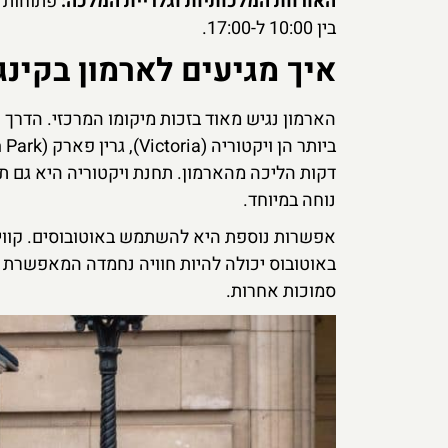
האורוות המלכותיות וגלריית המלכה:
פתוחות ב
בין 10:00 ל-17:00.
איך מגיעים לארמון בקינ
הארמון נגיש מאוד בזכות מיקומו המרכזי. הדרך 
דקות הליכה מהארמון. תחנת ויקטוריה היא גם ת
נוחה במיוחד.
באוטובוס יכולה להיות חוויה נחמדה המאפשרת 
סמוכות אחרות.