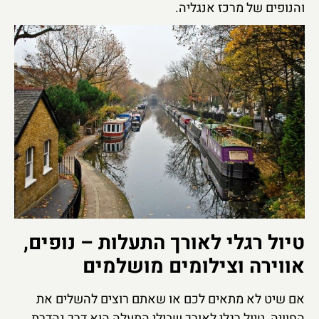
והנופים של מרכז אנגליה.
טיול רגלי לאורך התעלות – נופים,
אווירה וצילומים מושלמים
אם שיט לא מתאים לכם או שאתם רוצים להשלים את
החוויה, טיול רגלי לאורך שבילי התעלה הוא דרך נהדרת