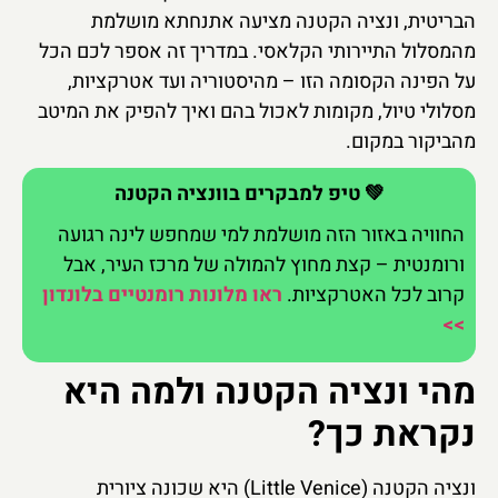
הבריטית, ונציה הקטנה מציעה אתנחתא מושלמת
מהמסלול התיירותי הקלאסי. במדריך זה אספר לכם הכל
על הפינה הקסומה הזו – מהיסטוריה ועד אטרקציות,
מסלולי טיול, מקומות לאכול בהם ואיך להפיק את המיטב
מהביקור במקום.
💚 טיפ למבקרים בוונציה הקטנה
החוויה באזור הזה מושלמת למי שמחפש לינה רגועה
ורומנטית – קצת מחוץ להמולה של מרכז העיר, אבל
קרוב לכל האטרקציות.
ראו מלונות רומנטיים בלונדון
>>
מהי ונציה הקטנה ולמה היא
נקראת כך?
ונציה הקטנה (Little Venice) היא שכונה ציורית