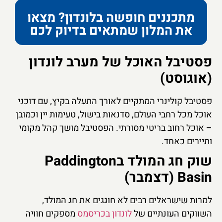
מתכננים חופשה בלונדון? מצאו
את המלון שמתאים בדיוק לכם
פסטיבל האוכל של מערב לונדון
(אוגוסט)
פסטיבל קולינרי המתקיים לאורך התעלה בקיץ, עם דוכני
אוכל מכל רחבי העולם, סדנאות בישול, טעימות יין וכמובן
– אוכל רחוב בריטי מסורתי. הפסטיבל מושך קהל מקומי
ותיירים כאחד.
שוק חג המולד בPaddington
Basin (דצמבר)
למרות שישראלים רבים לא חוגגים את חג המולד,
השווקים העונתיים של
לונדון בכריסמס
מספקים חוויה