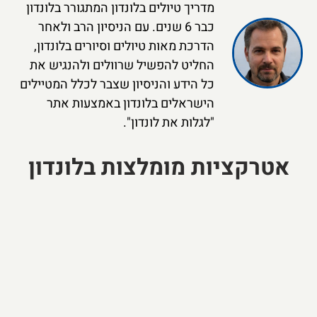
מדריך טיולים בלונדון המתגורר בלונדון
כבר 6 שנים. עם הניסיון הרב ולאחר
הדרכת מאות טיולים וסיורים בלונדון,
החליט להפשיל שרוולים ולהנגיש את
כל הידע והניסיון שצבר לכלל המטיילים
הישראלים בלונדון באמצעות אתר
"לגלות את לונדון".
אטרקציות מומלצות בלונדון