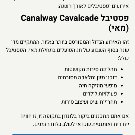
אירועים ופסטיבלים לאורך השנה:
פסטיבל Canalway Cavalcade
(מאי)
זהו האירוע הגדול והמפורסם ביותר באזור, המתקיים מדי
שנה בסוף השבוע של חג הפועלים בתחילת מאי. הפסטיבל
כולל:
תהלוכת סירות מקושטות
דוכני מזון ומלאכה מסורתית
מופעי מוזיקה חיה
פעילויות לילדים
תחרויות שיט ועיצוב סירות
אם אתם מתכננים ביקור בלונדון בתקופה זו, זו חוויה
ייחודית ואותנטית שכדאי לשלב בלוח הזמנים.