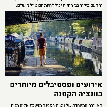
יחד עם ביקור בגן החיות יכול להיות יום טיול מושלם.
אירועים ופסטיבלים מיוחדים
בוונציה הקטנה
האווירה המיוחדת של ונציה הקטנה מושכת אליה מגוון