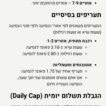
אזורים 7-9
– אזורים מרוחקים יותר.
תעריפים בסיסיים
התעריפים משתנים לפי אזורי הנסיעה ולפי זמני הנסיעה
(שעות שיא או שעות רגילות):
רכבת תחתית, אזורים 1-2
:
שעות שיא: כ-3.10 פאונד לנסיעה
שעות רגילות: כ-2.80 פאונד לנסיעה
אוטובוסים וחשמליות
:
תעריף אחיד של 1.75 פאונד לנסיעה
אם אתם עושים אוטובוס שני תוך שעה,
הנסיעה השנייה חינם
הגבלת תשלום יומית (Daily Cap)