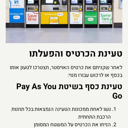
טעינת הכרטיס והפעלתו
לאחר שקניתם את כרטיס האויסטר, תצטרכו לטעון אותו
בכסף או לרכוש עבורו מנוי:
טעינת כסף בשיטת Pay As You
Go
גשו לאחת ממכונות הטעינה הנמצאות בכל תחנות
הרכבת התחתית
הניחו את הכרטיס על המשטח המסומן