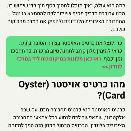
כמה הוא עולה, ואיך תוכלו לחסוך כסף תוך כדי שימוש בו.
הכנו עבורכם מדריך מקיף שיעזור לכם להתמצא בג'ונגל
התחבורה הציבורית הלונדונית ולהפיק את המרב מהביקור
שלכם.
כדי לנצל את כרטיס האויסטר בצורה הטובה ביותר,
כדאי להזמין מלון קרוב לתחנת טיוב מרכזית, כך תחסכו
זמן וכסף.
ראו כאן מלונות במיקום נוח ליד במרכז
לונדון >>
מהו כרטיס אויסטר (Oyster
Card)?
כרטיס האויסטר הוא כרטיס תחבורה חכם, עם שבב
אלקטרוני, שמאפשר לכם לנסוע בכל אמצעי התחבורה
הציבורית בלונדון. הכרטיס הכחול הקטן הזה הפך למזוהה