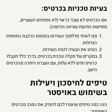
בעיות טכניות בכרטיס:
אם הכרטיס לא עובד כראוי (לא נפתחים השערים,
מופיעות הודעות שגיאה וכדומה):
פנו לאחד מדלפקי השירות בתחנות הרכבת התחתית
הגדולות.
הציגו את הבעיה לנציג השירות.
במקרים של תקלה טכנית בכרטיס, בדרך כלל תקבלו
כרטיס חדש ללא עלות, עם העברת היתרה מהכרטיס
הישן.
טיפים לחיסכון ויעילות
בשימוש באויסטר
הנה כמה טיפים שיעזרו לכם להפיק את המרב מכרטיס
האויסטר: