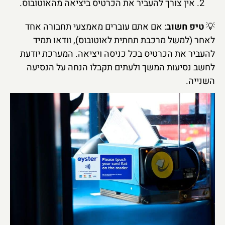
אין צורך להעביר את הכרטיס ביציאה מהאוטובוס.
💡
טיפ חשוב
: אם אתם עוברים מאמצעי תחבורה אחד
לאחר (למשל מרכבת תחתית לאוטובוס), וודאו תמיד
להעביר את הכרטיס בכל כניסה ויציאה. המערכת יודעת
לחשב נסיעות המשך ולעתים תקבלו הנחה על הנסיעה
השנייה.