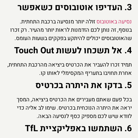
3. העדיפו אוטובוסים כשאפשר
נסיעה באוטובוס
זולה יותר מנסיעה ברכבת התחתית.
בנוסף, זה נותן לכם הזדמנות לראות יותר מהעיר. רק זכרו
שהאוטובוסים יכולים להיתקע בפקקים בשעות העומס.
4. אל תשכחו לעשות Touch Out
תמיד זכרו להעביר את הכרטיס ביציאה מהרכבת התחתית,
אחרת תחויבו בתעריף המקסימלי לאותו קו.
5. בדקו את היתרה בכרטיס
בכל פעם שאתם מעבירים את הכרטיס ביציאה, המסך
יראה את היתרה הנוכחית בכרטיס. שימו לב אליה כדי
לוודא שיש לכם מספיק כסף לנסיעה הבאה.
6. השתמשו באפליקציית TfL