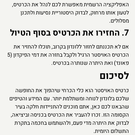
האפליקציה הרשמית מאפשרת לכם לנהל את הכרטיס,
לטעון אותו מרחוק, לבדוק היסטוריית נסיעות ולתכנן
מסלולים.
7. החזירו את הכרטיס בסוף הטיול
אם לא תכננתם לחזור ללונדון בקרוב, תוכלו להחזיר את
הכרטיס האויסטר הרגיל ולקבל בחזרה את דמי הפיקדון (5
פאונד) ואת היתרה שנותרה בכרטיס.
לסיכום
כרטיס האויסטר הוא כלי הכרחי שיהפוך את החופשה
שלכם בלונדון לנוחה ומשתלמת יותר. עם המידע והטיפים
שהבאנו לכם כאן, אתם מוכנים להתניידות חלקה בעיר
הקסומה הזו. זכרו להעביר את הכרטיס בכניסה וביציאה,
לבדוק את היתרה מדי פעם, ולהשתמש בחכמה בתקרת
התשלום היומית.