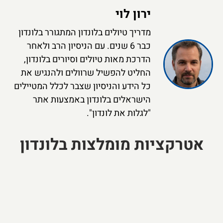
ירון לוי
מדריך טיולים בלונדון המתגורר בלונדון
כבר 6 שנים. עם הניסיון הרב ולאחר
הדרכת מאות טיולים וסיורים בלונדון,
החליט להפשיל שרוולים ולהנגיש את
כל הידע והניסיון שצבר לכלל המטיילים
הישראלים בלונדון באמצעות אתר
"לגלות את לונדון".
אטרקציות מומלצות בלונדון