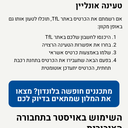
טעינה אונליין
אם רשמתם את הכרטיס באתר TfL, תוכלו לטעון אותו גם
באופן מקוון:
היכנסו לחשבון שלכם באתר TfL
בחרו את אפשרות הטעינה הרצויה
שלמו באמצעות כרטיס אשראי
בפעם הבאה שתעבירו את הכרטיס בתחנת רכבת
תחתית, הכרטיס יתעדכן אוטומטית
מתכננים חופשה בלונדון? מצאו
את המלון שמתאים בדיוק לכם
השימוש באויסטר בתחבורה