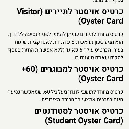
בסוף השימוש.
כרטיס אויסטר לתיירים (Visitor
Oyster Card)
כרטיס מיוחד לתיירים שניתן להזמין לפני הנסיעה ללונדון.
הוא מגיע טעון מראש ומציע הנחות לאטרקציות שונות
בעיר. הכרטיס עולה 5 פאונד (ללא אפשרות החזר) בנוסף
לסכום שאתם טוענים בו.
כרטיס אויסטר למבוגרים (60+
Oyster Card)
כרטיס מיוחד לתושבי לונדון מעל גיל 60, שמאפשר נסיעה
חינם במרבית אמצעי התחבורה הציבורית.
כרטיס אויסטר לסטודנטים
(Student Oyster Card)