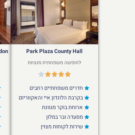
ndon
Park Plaza County Hall
לחופשה משפחתית מנצחת
חדרים משפחתיים רחבים
בקרבת הלונדון איי והאקווריום
ארוחת בוקר מגוונת
מסעדה ובר במלון
שירות לקוחות מצוין