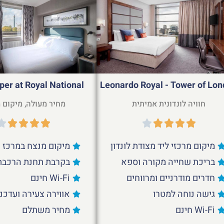
per at Royal National
Leonardo Royal - Tower of Lo
חוויה לונדונית אמיתית
מחיר מעולה, מיקום 
מיקום מרכזי ליד מצודת לונדון
מיקום מנצח במרכז
בריכת שחייה מקורה וספא
בקרבת תחנת הרכבת
חדרים מודרניים ומרווחים
Wi-Fi חינם
גישה נוחה למטרו
אווירה צעירה ועדכנ
Wi-Fi חינם
מחיר משתלם