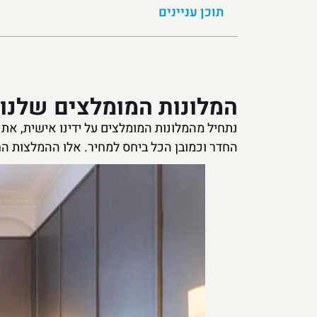
תוכן עניינים
המלונות המומלצים שלנו ב
נתחיל מהמלונות המומלצים על ידינו אישית, את
החדר וכמובן הכל ביחס למחיר. אלו ההמלצות הח