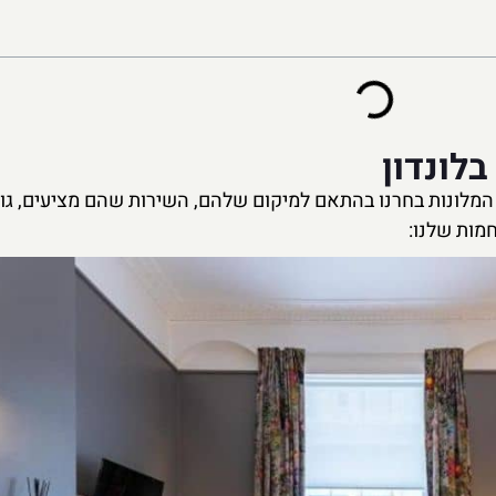
לונדון
 המלונות בחרנו בהתאם למיקום שלהם, השירות שהם מציעים, גוד
מות שלנו: