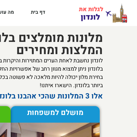
דף בית
מה עושי
מלונות מומלצים בלונ
המלצות ומחירים
לונדון נחשבת לאחת הערים המתוירות והיקרות בי
בחירת מלון יכולה להיות מלאכה לא פשוטה בכל
ביותר בלונדון. הישארו איתנו!
אלו 3 המלונות שהכי אהבנו בלונדון:
מושלם למשפחות