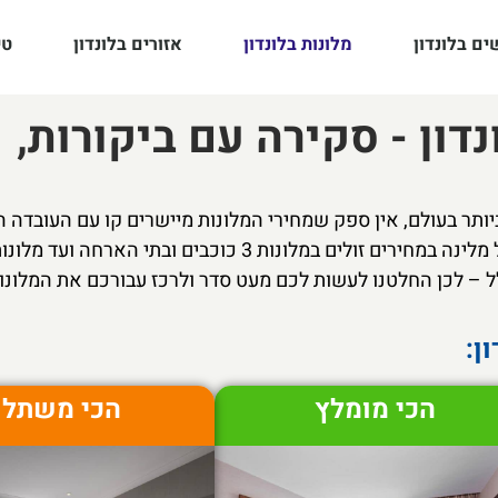
ם בלונדון
מלונות בלונדון
אזורים בלונדון
טי
דון - סקירה עם ביקורות,
ותר בעולם, אין ספק שמחירי המלונות מיישרים קו עם העובדה הז
ל – לכן החלטנו לעשות לכם מעט סדר ולרכז עבורכם את המלונו
הכי מומלץ
הכי משתל