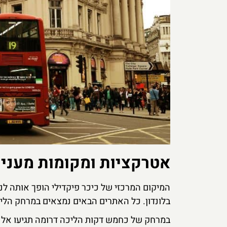
אטרקציות ומקומות מעניינ
המיקום המרכזי של כיכר פיקדילי הופך אותה לנק
בלונדון. כל האתרים הבאים נמצאים במרחק הלי
במרחק של כחמש דקות הליכה דרומה תגיעו אל