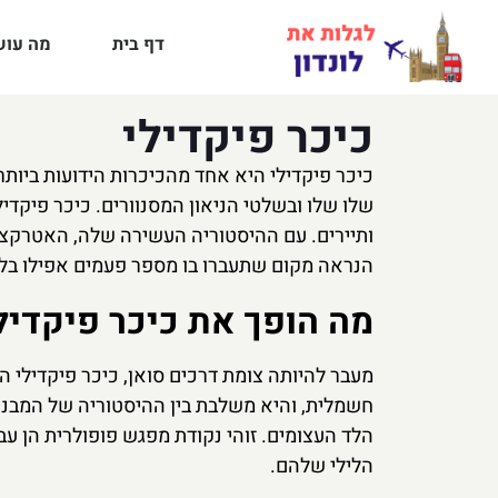
דף בית
מה עושי
כיכר פיקדילי
כיכר פיקדילי היא אחד מהכיכרות הידועות ביותר
שלו שלו ובשלטי הניאון המסנוורים. כיכר פיקדי
ותיירים. עם ההיסטוריה העשירה שלה, האטרקציו
הנראה מקום שתעברו בו מספר פעמים אפילו בלי 
מה הופך את כיכר פיקדיל
חשמלית, והיא משלבת בין ההיסטוריה של המבנים
הלד העצומים. זוהי נקודת מפגש פופולרית הן עבו
הלילי שלהם.