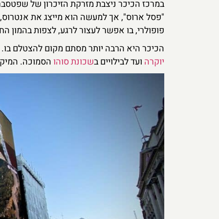
במרכז הכיכר ניצבת מזרקת הזיכרון של שפטסבר
"פסל ארוס", אך למעשה הוא מייצג את אנטרוס,
פופולרי, בו אפשר לעצור לרגע, לצפות בהמון החו
הכיכר היא הרבה יותר מסתם מקום להצטלם בו. ה
יוקרה
ועד לבילויים ב
שכונת סוהו
הסמוכה. המיקום