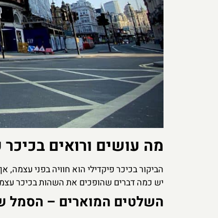
מה עושים ורואים בכיכר פ
הביקור בכיכר פיקדילי הוא חוויה בפני עצמה, 
יש כמה דברים שהופכים את השהות בכיכר עצמה 
השלטים המוארים – הסמל ש