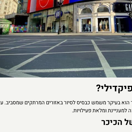
יקדילי?
אך הוא בעיקר משמש כבסיס לסיור באזורים המרתקים שמסביב. עם
למעניינת ומלאת פעילויות.
ל הכיכר