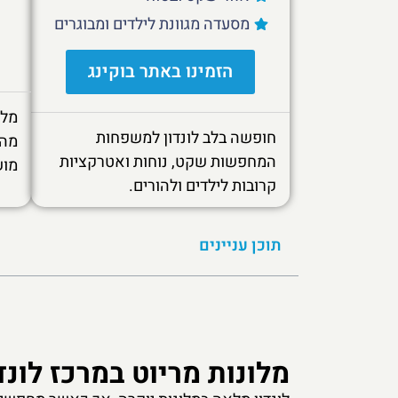
מסעדה מגוונת לילדים ומבוגרים
הזמינו באתר בוקינג
מלו
חופשה בלב לונדון למשפחות
מהמ
המחפשות שקט, נוחות ואטרקציות
מוש
קרובות לילדים ולהורים.
תוכן עניינים
מלונות מריוט במרכז לונד