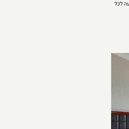
Marble , מה שמקל על הגעה לכל