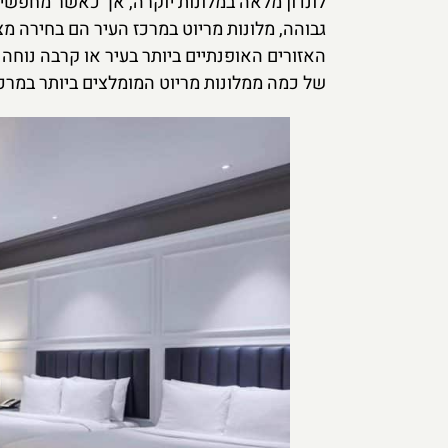
לונדון מלאה במלונות יוקרה, אך כאשר מחפשים
גבוהה, מלונות מריוט במרכז העיר הם בחירה מ
האזורים האופנתיים ביותר בעיר או קרבה נוחה
של כמה ממלונות מריוט המומלצים ביותר במרכז 