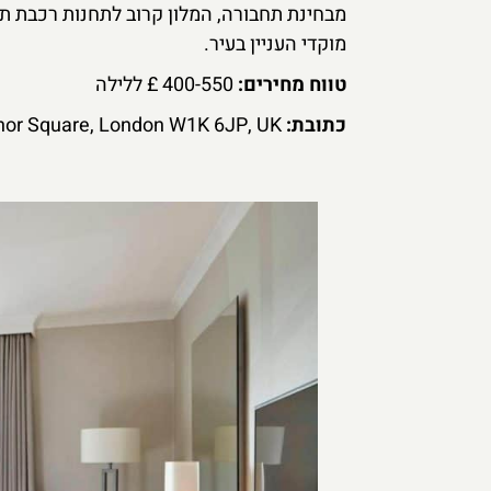
מוקדי העניין בעיר.
טווח מחירים:
400-550 £ ללילה
כתובת:
Grosvenor Square, London W1K 6JP, UK