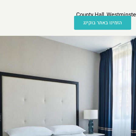
הזמינו באתר בוקינג