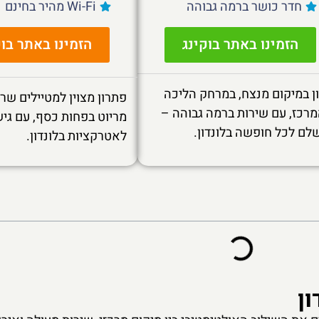
חדר כושר ברמה גבוהה
Wi-Fi מהיר בחינם
הזמינו באתר בוקינג
הזמינו באתר בוק
ן במיקום מנצח, במרחק הליכה
פתרון מצוין למטיילים שרו
רכז, עם שירות ברמה גבוהה –
מריוט בפחות כסף, עם גי
לם לכל חופשה בלונדון.
לאטרקציות בלונדון.
ון